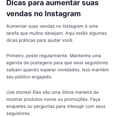
Dicas para aumentar suas
vendas no Instagram
Aumentar suas vendas no Instagram é uma
tarefa que muitos desejam. Aqui estão algumas
dicas práticas para ajudar você.
Primeiro, poste regularmente. Mantenha uma
agenda de postagens para que seus seguidores
saibam quando esperar novidades. Isso mantém
seu público engajado.
Use stories! Eles são uma ótima maneira de
mostrar produtos novos ou promoções. Faça
enquetes ou perguntas para interagir com seus
seguidores.