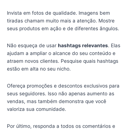
Invista em fotos de qualidade. Imagens bem
tiradas chamam muito mais a atenção. Mostre
seus produtos em ação e de diferentes ângulos.
Não esqueça de usar
hashtags relevantes
. Elas
ajudam a ampliar o alcance do seu conteúdo e
atraem novos clientes. Pesquise quais hashtags
estão em alta no seu nicho.
Ofereça promoções e descontos exclusivos para
seus seguidores. Isso não apenas aumento as
vendas, mas também demonstra que você
valoriza sua comunidade.
Por último, responda a todos os comentários e