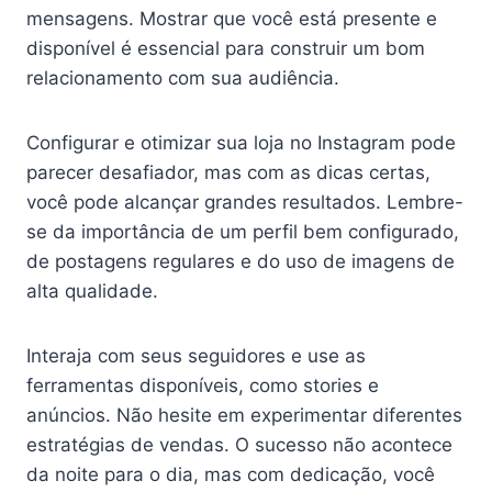
mensagens. Mostrar que você está presente e
disponível é essencial para construir um bom
relacionamento com sua audiência.
Configurar e otimizar sua loja no Instagram pode
parecer desafiador, mas com as dicas certas,
você pode alcançar grandes resultados. Lembre-
se da importância de um perfil bem configurado,
de postagens regulares e do uso de imagens de
alta qualidade.
Interaja com seus seguidores e use as
ferramentas disponíveis, como stories e
anúncios. Não hesite em experimentar diferentes
estratégias de vendas. O sucesso não acontece
da noite para o dia, mas com dedicação, você