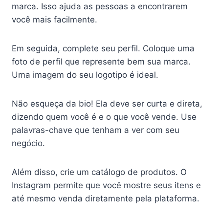
marca. Isso ajuda as pessoas a encontrarem
você mais facilmente.
Em seguida, complete seu perfil. Coloque uma
foto de perfil que represente bem sua marca.
Uma imagem do seu logotipo é ideal.
Não esqueça da bio! Ela deve ser curta e direta,
dizendo quem você é e o que você vende. Use
palavras-chave que tenham a ver com seu
negócio.
Além disso, crie um catálogo de produtos. O
Instagram permite que você mostre seus itens e
até mesmo venda diretamente pela plataforma.