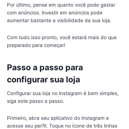
Por último, pense em quanto você pode gastar
com anúncios. Investir em anúncios pode
aumentar bastante a visibilidade da sua loja.
Com tudo isso pronto, você estará mais do que
preparado para começar!
Passo a passo para
configurar sua loja
Configurar sua loja no Instagram é bem simples,
siga este passo a passo.
Primeiro, abra seu aplicativo do Instagram e
acesse seu perfil. Toque no ícone de três linhas