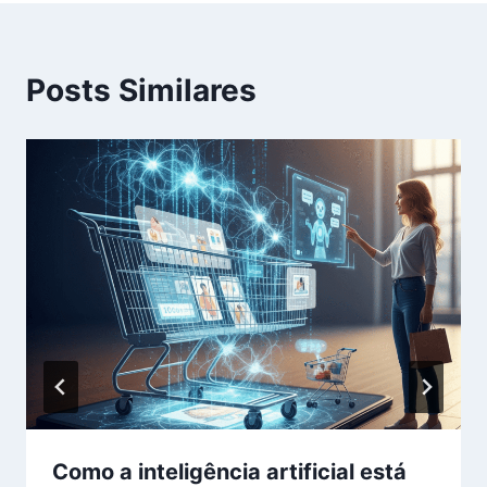
Posts Similares
Como a inteligência artificial está