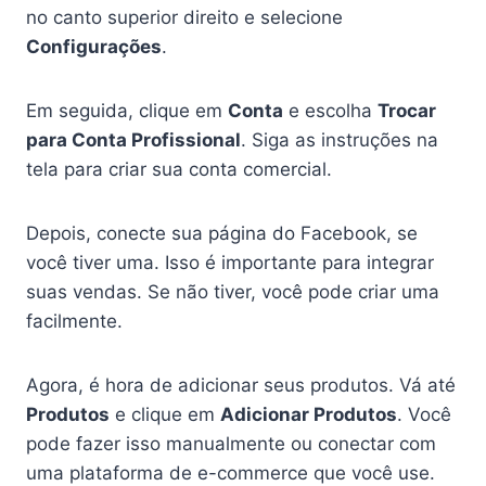
no canto superior direito e selecione
Configurações
.
Em seguida, clique em
Conta
e escolha
Trocar
para Conta Profissional
. Siga as instruções na
tela para criar sua conta comercial.
Depois, conecte sua página do Facebook, se
você tiver uma. Isso é importante para integrar
suas vendas. Se não tiver, você pode criar uma
facilmente.
Agora, é hora de adicionar seus produtos. Vá até
Produtos
e clique em
Adicionar Produtos
. Você
pode fazer isso manualmente ou conectar com
uma plataforma de e-commerce que você use.