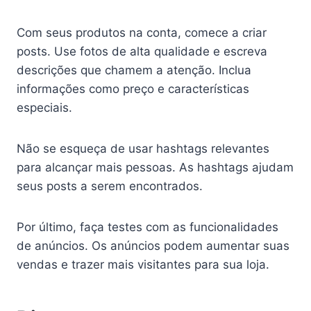
Com seus produtos na conta, comece a criar
posts. Use fotos de alta qualidade e escreva
descrições que chamem a atenção. Inclua
informações como preço e características
especiais.
Não se esqueça de usar hashtags relevantes
para alcançar mais pessoas. As hashtags ajudam
seus posts a serem encontrados.
Por último, faça testes com as funcionalidades
de anúncios. Os anúncios podem aumentar suas
vendas e trazer mais visitantes para sua loja.