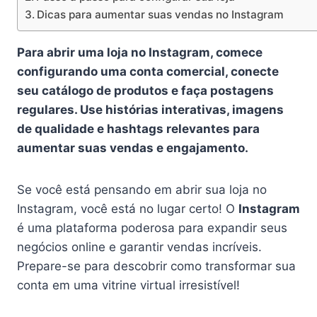
Dicas para aumentar suas vendas no Instagram
Para abrir uma loja no Instagram, comece
configurando uma conta comercial, conecte
seu catálogo de produtos e faça postagens
regulares. Use histórias interativas, imagens
de qualidade e hashtags relevantes para
aumentar suas vendas e engajamento.
Se você está pensando em abrir sua loja no
Instagram, você está no lugar certo! O
Instagram
é uma plataforma poderosa para expandir seus
negócios online e garantir vendas incríveis.
Prepare-se para descobrir como transformar sua
conta em uma vitrine virtual irresistível!