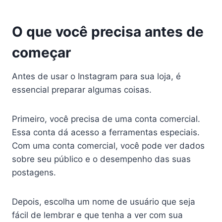
O que você precisa antes de
começar
Antes de usar o Instagram para sua loja, é
essencial preparar algumas coisas.
Primeiro, você precisa de uma conta comercial.
Essa conta dá acesso a ferramentas especiais.
Com uma conta comercial, você pode ver dados
sobre seu público e o desempenho das suas
postagens.
Depois, escolha um nome de usuário que seja
fácil de lembrar e que tenha a ver com sua